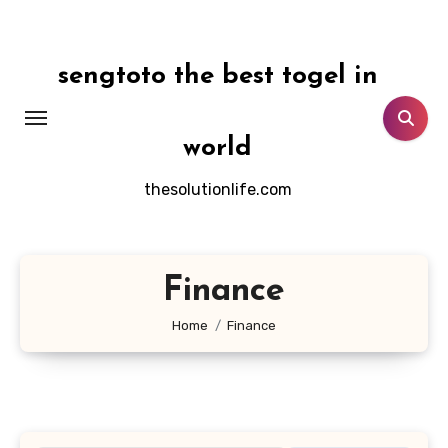
Skip
to
content
sengtoto the best togel in
world
thesolutionlife.com
Finance
Home
Finance