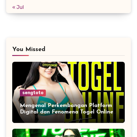
« Jul
You Missed
sengtoto
Mengenal Perkembangan Platform
Digital dan Fenomena Togel Online
di Era Internet