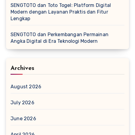
SENGTOTO dan Toto Togel: Platform Digital
Modern dengan Layanan Praktis dan Fitur
Lengkap
SENGTOTO dan Perkembangan Permainan
Angka Digital di Era Teknologi Modern
Archives
August 2026
July 2026
June 2026
April 2026