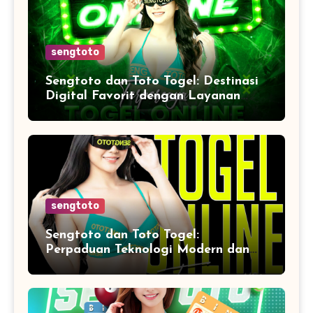
sengtoto
Sengtoto dan Toto Togel: Destinasi
Digital Favorit dengan Layanan
Modern dan Akses Praktis
sengtoto
Sengtoto dan Toto Togel:
Perpaduan Teknologi Modern dan
Hiburan Digital yang Semakin
Populer