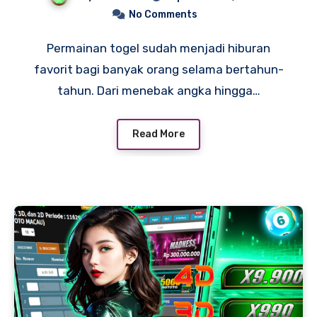
No Comments
Permainan togel sudah menjadi hiburan
favorit bagi banyak orang selama bertahun-
tahun. Dari menebak angka hingga…
Read More