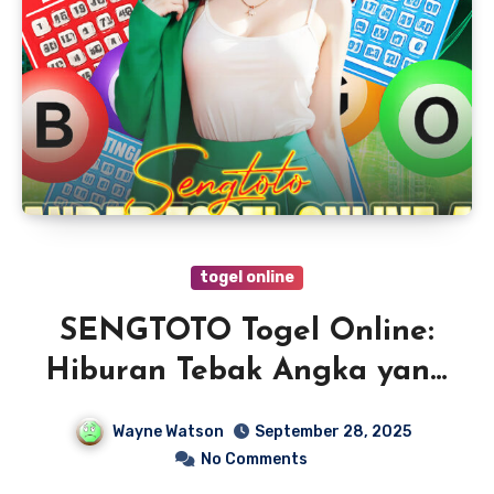
togel online
SENGTOTO Togel Online:
Hiburan Tebak Angka yang
Praktis dan Seru
Wayne Watson
September 28, 2025
No Comments