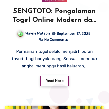
SENGTOTO: Pengalaman
Togel Online Modern dan
Menguntungkan
Wayne Watson
September 17, 2025
No Comments
Permainan togel selalu menjadi hiburan
favorit bagi banyak orang. Sensasi menebak
angka, menunggu hasil keluaran,…
Read More