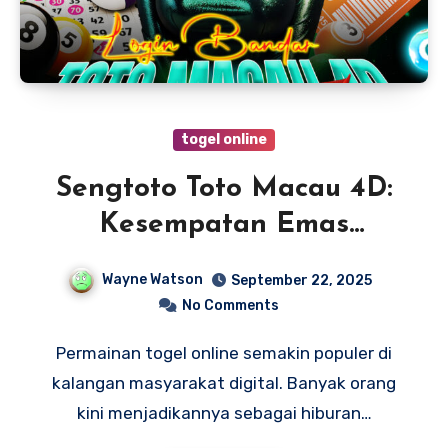
togel online
Sengtoto Toto Macau 4D:
Kesempatan Emas
Menang Besar di Dunia
Wayne Watson
September 22, 2025
Togel Online
No Comments
Permainan togel online semakin populer di
kalangan masyarakat digital. Banyak orang
kini menjadikannya sebagai hiburan…