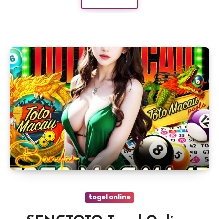
togel online