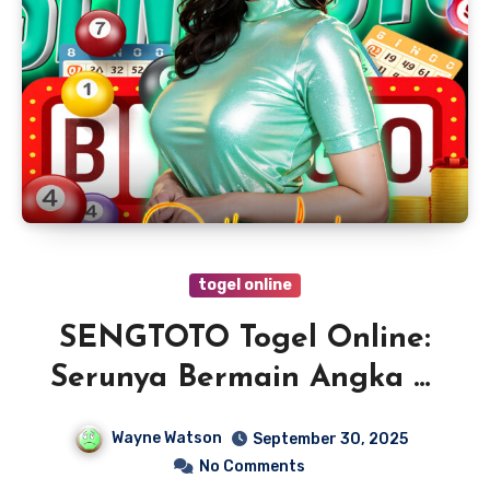
togel online
SENGTOTO Togel Online:
Serunya Bermain Angka di
Era Digital
Wayne Watson
September 30, 2025
No Comments