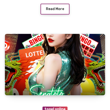
Read More
togel online