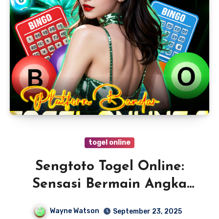
togel online
Sengtoto Togel Online:
Sensasi Bermain Angka
Tanpa Ribet
Wayne Watson
September 23, 2025