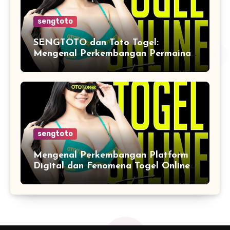
sengtoto
SENGTOTO dan Toto Togel:
Mengenal Perkembangan Permainan
Angka di Era Digital
sengtoto
Mengenal Perkembangan Platform
Digital dan Fenomena Togel Online
di Era Internet