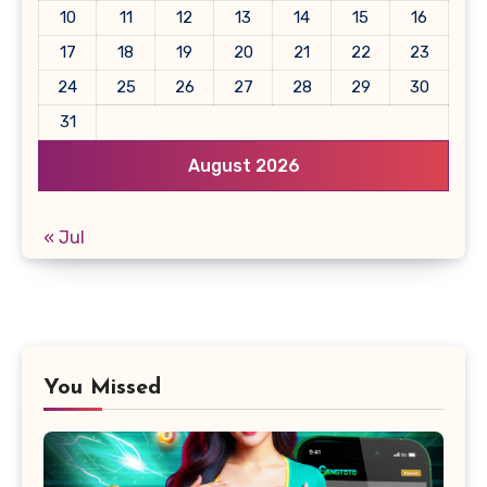
10
11
12
13
14
15
16
17
18
19
20
21
22
23
24
25
26
27
28
29
30
31
August 2026
« Jul
You Missed