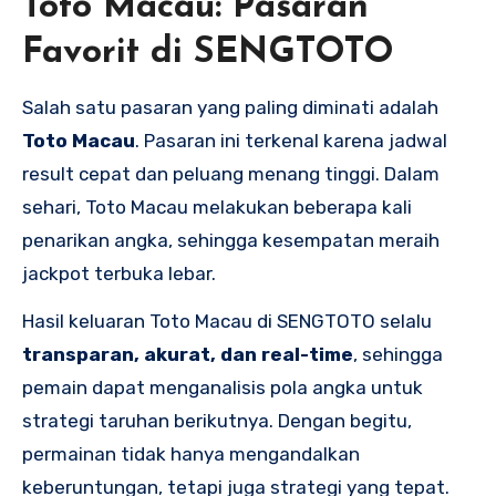
Toto Macau: Pasaran
Favorit di SENGTOTO
Salah satu pasaran yang paling diminati adalah
Toto Macau
. Pasaran ini terkenal karena jadwal
result cepat dan peluang menang tinggi. Dalam
sehari, Toto Macau melakukan beberapa kali
penarikan angka, sehingga kesempatan meraih
jackpot terbuka lebar.
Hasil keluaran Toto Macau di SENGTOTO selalu
transparan, akurat, dan real-time
, sehingga
pemain dapat menganalisis pola angka untuk
strategi taruhan berikutnya. Dengan begitu,
permainan tidak hanya mengandalkan
keberuntungan, tetapi juga strategi yang tepat.