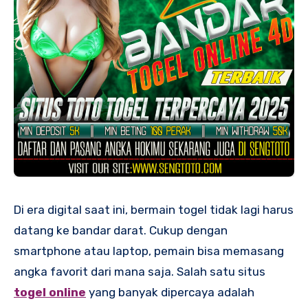
Di era digital saat ini, bermain togel tidak lagi harus
datang ke bandar darat. Cukup dengan
smartphone atau laptop, pemain bisa memasang
angka favorit dari mana saja. Salah satu situs
togel online
yang banyak dipercaya adalah