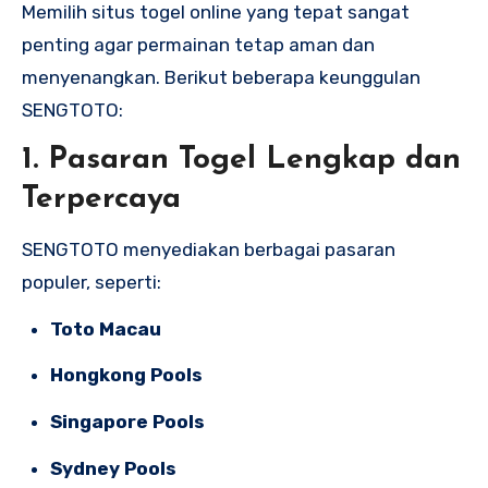
Memilih situs togel online yang tepat sangat
penting agar permainan tetap aman dan
menyenangkan. Berikut beberapa keunggulan
SENGTOTO:
1. Pasaran Togel Lengkap dan
Terpercaya
SENGTOTO menyediakan berbagai pasaran
populer, seperti:
Toto Macau
Hongkong Pools
Singapore Pools
Sydney Pools