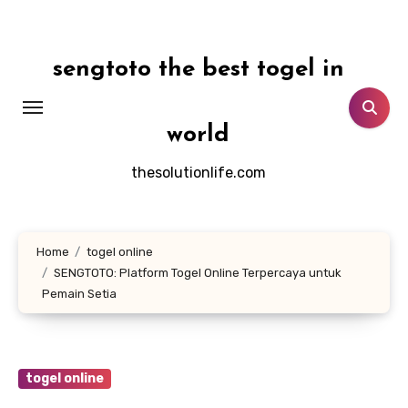
Skip
to
content
sengtoto the best togel in
world
thesolutionlife.com
Home
togel online
SENGTOTO: Platform Togel Online Terpercaya untuk
Pemain Setia
togel online