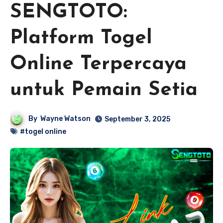
SENGTOTO:
Platform Togel
Online Terpercaya
untuk Pemain Setia
By
Wayne Watson
September 3, 2025
#togel online