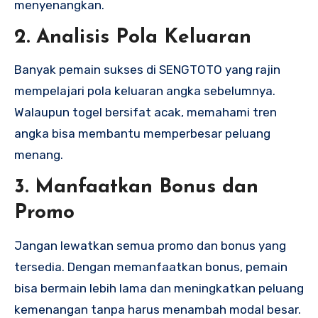
menyenangkan.
2. Analisis Pola Keluaran
Banyak pemain sukses di SENGTOTO yang rajin
mempelajari pola keluaran angka sebelumnya.
Walaupun togel bersifat acak, memahami tren
angka bisa membantu memperbesar peluang
menang.
3. Manfaatkan Bonus dan
Promo
Jangan lewatkan semua promo dan bonus yang
tersedia. Dengan memanfaatkan bonus, pemain
bisa bermain lebih lama dan meningkatkan peluang
kemenangan tanpa harus menambah modal besar.