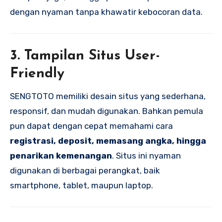
dengan nyaman tanpa khawatir kebocoran data.
3. Tampilan Situs User-
Friendly
SENGTOTO memiliki desain situs yang sederhana,
responsif, dan mudah digunakan. Bahkan pemula
pun dapat dengan cepat memahami cara
registrasi, deposit, memasang angka, hingga
penarikan kemenangan
. Situs ini nyaman
digunakan di berbagai perangkat, baik
smartphone, tablet, maupun laptop.