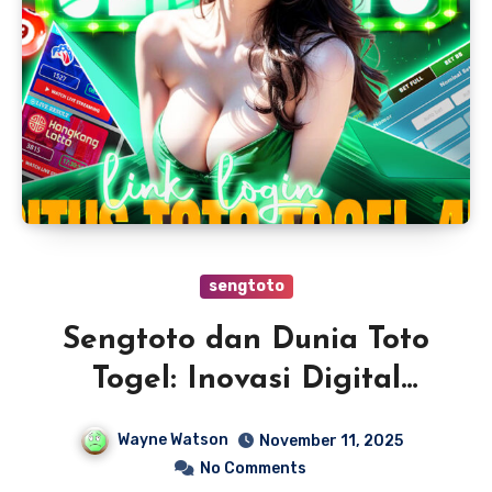
sengtoto
Sengtoto dan Dunia Toto
Togel: Inovasi Digital
dalam Permainan Angka
Wayne Watson
November 11, 2025
No Comments