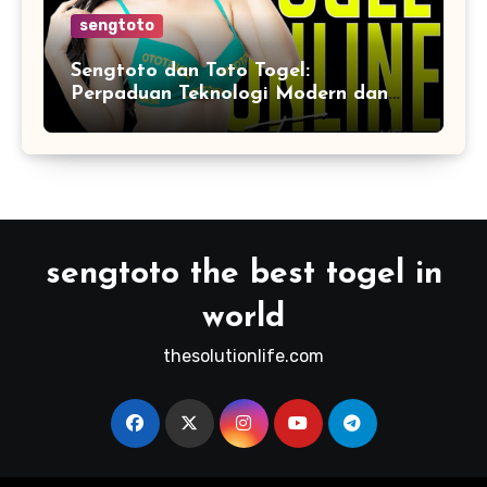
sengtoto
Sengtoto dan Toto Togel:
Perpaduan Teknologi Modern dan
Hiburan Digital yang Semakin
Populer
sengtoto the best togel in
world
thesolutionlife.com