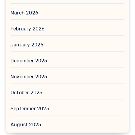
March 2026
February 2026
January 2026
December 2025
November 2025
October 2025
September 2025
August 2025