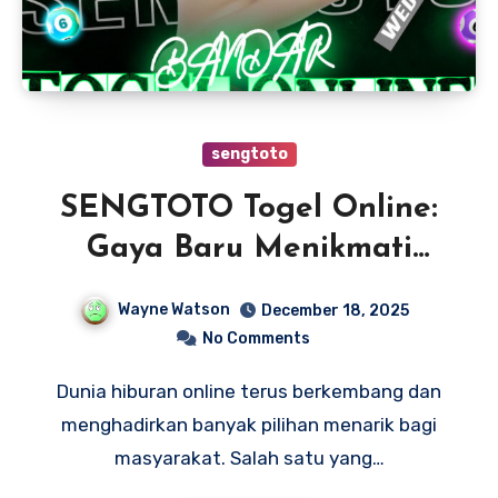
sengtoto
SENGTOTO Togel Online:
Gaya Baru Menikmati
Permainan Angka Secara
Wayne Watson
December 18, 2025
Lebih Santai
No Comments
Dunia hiburan online terus berkembang dan
menghadirkan banyak pilihan menarik bagi
masyarakat. Salah satu yang…