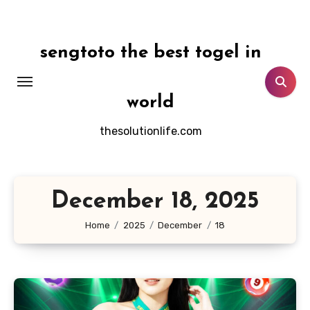
Skip
to
content
sengtoto the best togel in
world
thesolutionlife.com
December 18, 2025
Home
2025
December
18