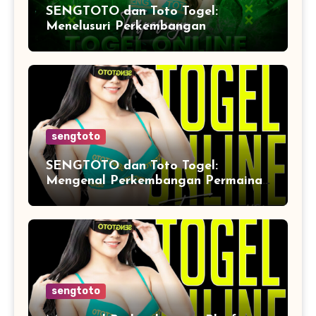
SENGTOTO dan Toto Togel:
Menelusuri Perkembangan
Permainan Angka di Era Digital
sengtoto
SENGTOTO dan Toto Togel:
Mengenal Perkembangan Permainan
Angka di Era Digital
sengtoto