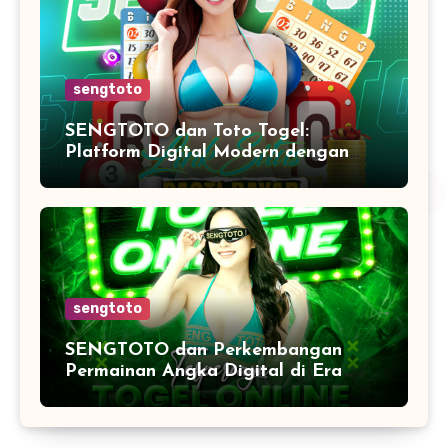
sengtoto
SENGTOTO dan Toto Togel:
Platform Digital Modern dengan
Layanan Praktis dan Fitur Lengkap
sengtoto
SENGTOTO dan Perkembangan
Permainan Angka Digital di Era
Teknologi Modern