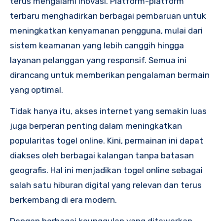
terus mengalami inovasi. Platform-platform
terbaru menghadirkan berbagai pembaruan untuk
meningkatkan kenyamanan pengguna, mulai dari
sistem keamanan yang lebih canggih hingga
layanan pelanggan yang responsif. Semua ini
dirancang untuk memberikan pengalaman bermain
yang optimal.
Tidak hanya itu, akses internet yang semakin luas
juga berperan penting dalam meningkatkan
popularitas togel online. Kini, permainan ini dapat
diakses oleh berbagai kalangan tanpa batasan
geografis. Hal ini menjadikan togel online sebagai
salah satu hiburan digital yang relevan dan terus
berkembang di era modern.
Dengan berbagai keunggulan yang ditawarkan,