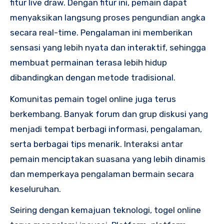
fitur live draw. Dengan fitur ini, pemain dapat
menyaksikan langsung proses pengundian angka
secara real-time. Pengalaman ini memberikan
sensasi yang lebih nyata dan interaktif, sehingga
membuat permainan terasa lebih hidup
dibandingkan dengan metode tradisional.
Komunitas pemain togel online juga terus
berkembang. Banyak forum dan grup diskusi yang
menjadi tempat berbagi informasi, pengalaman,
serta berbagai tips menarik. Interaksi antar
pemain menciptakan suasana yang lebih dinamis
dan memperkaya pengalaman bermain secara
keseluruhan.
Seiring dengan kemajuan teknologi, togel online