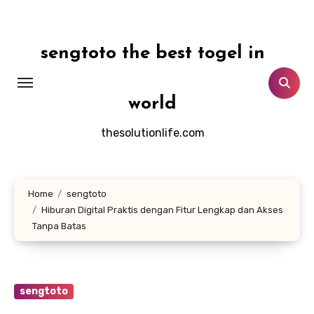
Skip
to
content
sengtoto the best togel in
world
thesolutionlife.com
Home
sengtoto
Hiburan Digital Praktis dengan Fitur Lengkap dan Akses
Tanpa Batas
sengtoto