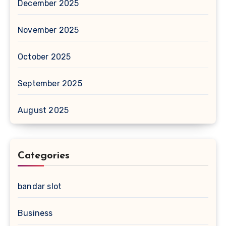
December 2025
November 2025
October 2025
September 2025
August 2025
Categories
bandar slot
Business