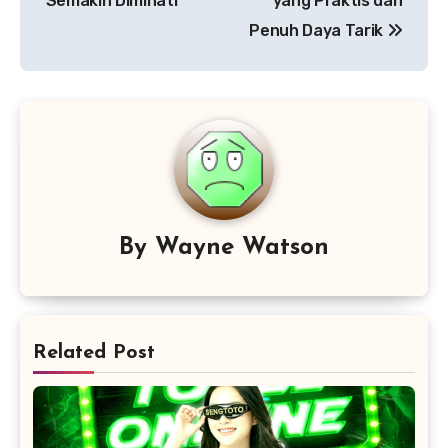
Semakin Diminati
yang Praktis dan
Penuh Daya Tarik
By
Wayne Watson
Related Post