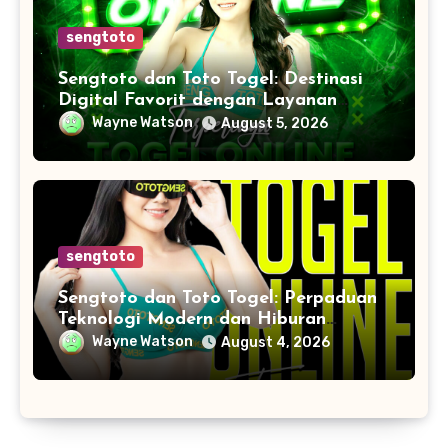
sengtoto
Sengtoto dan Toto Togel: Destinasi
Digital Favorit dengan Layanan
Modern dan Akses Praktis
Wayne Watson
August 5, 2026
sengtoto
Sengtoto dan Toto Togel: Perpaduan
Teknologi Modern dan Hiburan
Digital yang Semakin Populer
Wayne Watson
August 4, 2026