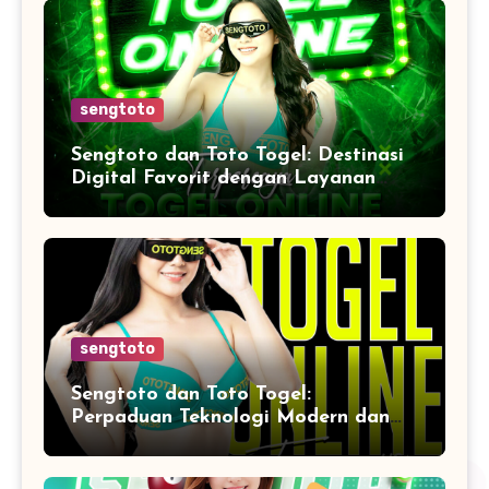
sengtoto
Sengtoto dan Toto Togel: Destinasi
Digital Favorit dengan Layanan
Modern dan Akses Praktis
sengtoto
Sengtoto dan Toto Togel:
Perpaduan Teknologi Modern dan
Hiburan Digital yang Semakin
Populer