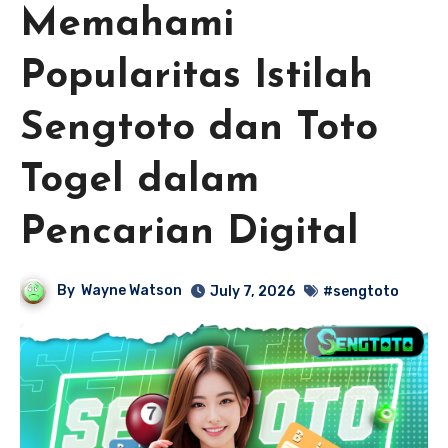
Memahami
Popularitas Istilah
Sengtoto dan Toto
Togel dalam
Pencarian Digital
By
Wayne Watson
July 7, 2026
#sengtoto