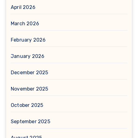
April 2026
March 2026
February 2026
January 2026
December 2025
November 2025
October 2025
September 2025
August 2025