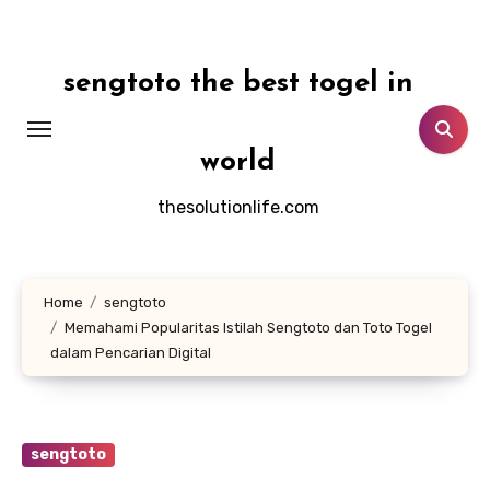
Skip
to
content
sengtoto the best togel in
world
thesolutionlife.com
Home
sengtoto
Memahami Popularitas Istilah Sengtoto dan Toto Togel
dalam Pencarian Digital
sengtoto