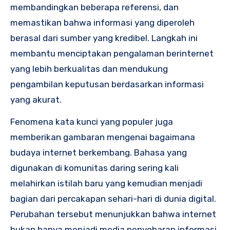
membandingkan beberapa referensi, dan
memastikan bahwa informasi yang diperoleh
berasal dari sumber yang kredibel. Langkah ini
membantu menciptakan pengalaman berinternet
yang lebih berkualitas dan mendukung
pengambilan keputusan berdasarkan informasi
yang akurat.
Fenomena kata kunci yang populer juga
memberikan gambaran mengenai bagaimana
budaya internet berkembang. Bahasa yang
digunakan di komunitas daring sering kali
melahirkan istilah baru yang kemudian menjadi
bagian dari percakapan sehari-hari di dunia digital.
Perubahan tersebut menunjukkan bahwa internet
bukan hanya menjadi media penyebaran informasi,