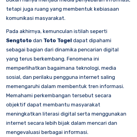
tetapi juga ruang yang membentuk kebiasaan
komunikasi masyarakat.
Pada akhirnya, kemunculan istilah seperti
Sengtoto
dan
Toto Togel
dapat dipahami
sebagai bagian dari dinamika pencarian digital
yang terus berkembang. Fenomena ini
memperlihatkan bagaimana teknologi, media
sosial, dan perilaku pengguna internet saling
memengaruhi dalam membentuk tren informasi.
Memahami perkembangan tersebut secara
objektif dapat membantu masyarakat
meningkatkan literasi digital serta menggunakan
internet secara lebih bijak dalam mencari dan
mengevaluasi berbagai informasi.