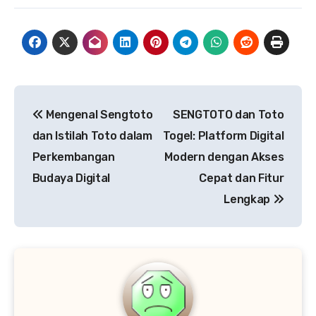
Post
Mengenal Sengtoto
SENGTOTO dan Toto
navigation
dan Istilah Toto dalam
Togel: Platform Digital
Perkembangan
Modern dengan Akses
Budaya Digital
Cepat dan Fitur
Lengkap