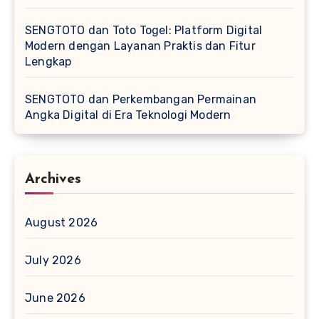
SENGTOTO dan Toto Togel: Platform Digital
Modern dengan Layanan Praktis dan Fitur
Lengkap
SENGTOTO dan Perkembangan Permainan
Angka Digital di Era Teknologi Modern
Archives
August 2026
July 2026
June 2026