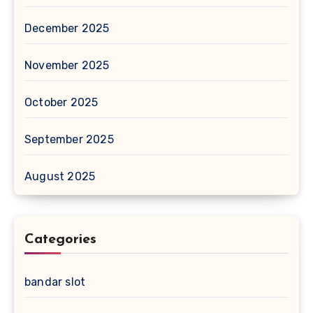
December 2025
November 2025
October 2025
September 2025
August 2025
Categories
bandar slot