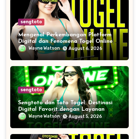
sengtoto
Mengenal Perkembangan Platform
Digital dan Fenomena Togel Online di
Era Internet
Wayne Watson
August 6, 2026
sengtoto
Sengtoto dan Toto Togel: Destinasi
Digital Favorit dengan Layanan
Modern dan Akses Praktis
Wayne Watson
August 5, 2026