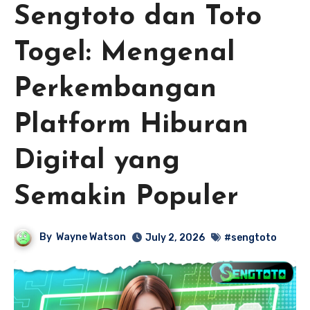
Sengtoto dan Toto
Togel: Mengenal
Perkembangan
Platform Hiburan
Digital yang
Semakin Populer
By
Wayne Watson
July 2, 2026
#sengtoto