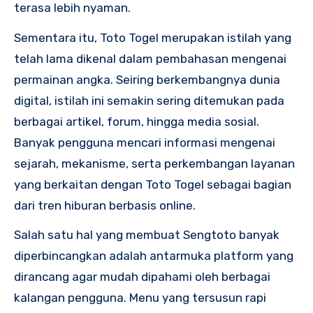
terasa lebih nyaman.
Sementara itu, Toto Togel merupakan istilah yang
telah lama dikenal dalam pembahasan mengenai
permainan angka. Seiring berkembangnya dunia
digital, istilah ini semakin sering ditemukan pada
berbagai artikel, forum, hingga media sosial.
Banyak pengguna mencari informasi mengenai
sejarah, mekanisme, serta perkembangan layanan
yang berkaitan dengan Toto Togel sebagai bagian
dari tren hiburan berbasis online.
Salah satu hal yang membuat Sengtoto banyak
diperbincangkan adalah antarmuka platform yang
dirancang agar mudah dipahami oleh berbagai
kalangan pengguna. Menu yang tersusun rapi