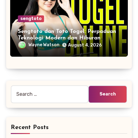
sengtoto
Sengtoto dan Toto Togel: Perpaduan
Teknologi Modern dan Hiburan
Digital yang Semakin Populer
Wayne Watson
August 4, 2026
Search
for:
Recent Posts