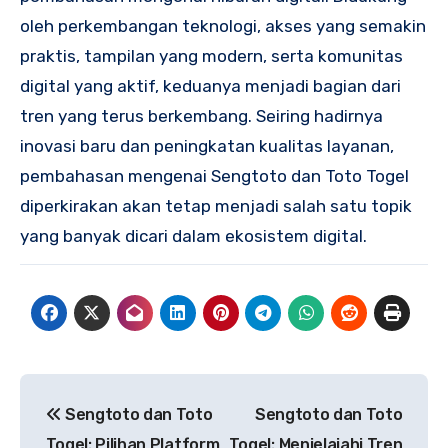
oleh perkembangan teknologi, akses yang semakin
praktis, tampilan yang modern, serta komunitas
digital yang aktif, keduanya menjadi bagian dari
tren yang terus berkembang. Seiring hadirnya
inovasi baru dan peningkatan kualitas layanan,
pembahasan mengenai Sengtoto dan Toto Togel
diperkirakan akan tetap menjadi salah satu topik
yang banyak dicari dalam ekosistem digital.
Post
Sengtoto dan Toto
Sengtoto dan Toto
navigation
Togel: Pilihan Platform
Togel: Menjelajahi Tren