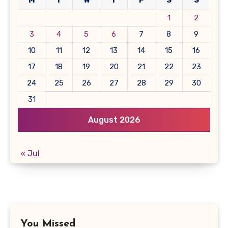
1
2
3
4
5
6
7
8
9
10
11
12
13
14
15
16
17
18
19
20
21
22
23
24
25
26
27
28
29
30
31
August 2026
« Jul
You Missed