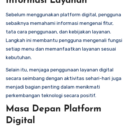
Informasi Layanan
Sebelum menggunakan platform digital, pengguna
sebaiknya memahami informasi mengenai fitur,
tata cara penggunaan, dan kebijakan layanan.
Langkah ini membantu pengguna mengenali fungsi
setiap menu dan memanfaatkan layanan sesuai
kebutuhan.
Selain itu, menjaga penggunaan layanan digital
secara seimbang dengan aktivitas sehari-hari juga
menjadi bagian penting dalam menikmati
perkembangan teknologi secara positif.
Masa Depan Platform
Digital