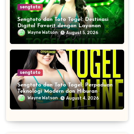
sengtoto
Sengtoto dan Toto Togel: Destinasi
Digital Favorit dengan Layanan
Modern dan Akses Praktis
Wayne Watson
August 5, 2026
sengtoto
Sengtoto dan Toto Togel: Perpaduan
Teknologi Modern dan Hiburan
Digital yang Semakin Populer
Wayne Watson
August 4, 2026