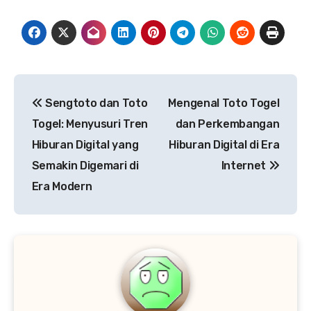
Post
Sengtoto dan Toto
Mengenal Toto Togel
navigation
Togel: Menyusuri Tren
dan Perkembangan
Hiburan Digital yang
Hiburan Digital di Era
Semakin Digemari di
Internet
Era Modern