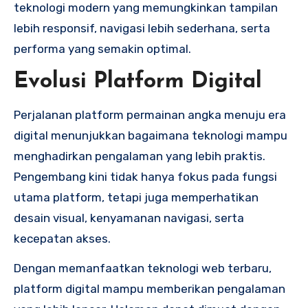
teknologi modern yang memungkinkan tampilan
lebih responsif, navigasi lebih sederhana, serta
performa yang semakin optimal.
Evolusi Platform Digital
Perjalanan platform permainan angka menuju era
digital menunjukkan bagaimana teknologi mampu
menghadirkan pengalaman yang lebih praktis.
Pengembang kini tidak hanya fokus pada fungsi
utama platform, tetapi juga memperhatikan
desain visual, kenyamanan navigasi, serta
kecepatan akses.
Dengan memanfaatkan teknologi web terbaru,
platform digital mampu memberikan pengalaman