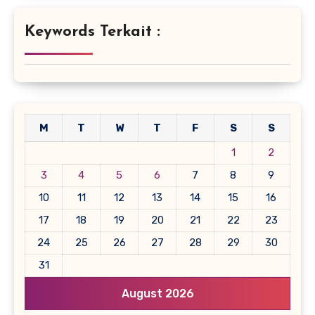
Keywords Terkait :
M
T
W
T
F
S
S
1
2
3
4
5
6
7
8
9
10
11
12
13
14
15
16
17
18
19
20
21
22
23
24
25
26
27
28
29
30
31
August 2026