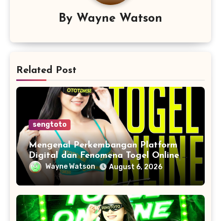
By
Wayne Watson
Related Post
sengtoto
Mengenal Perkembangan Platform
Digital dan Fenomena Togel Online di
Era Internet
Wayne Watson
August 6, 2026