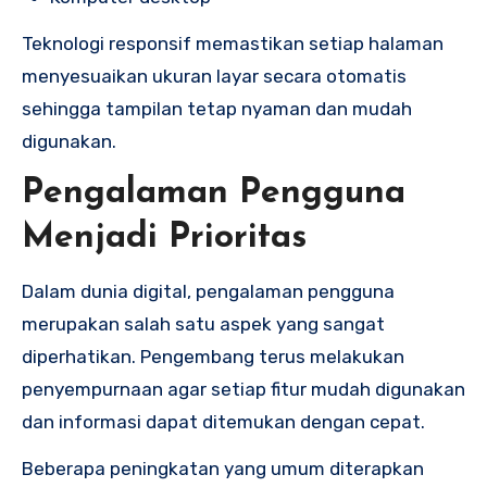
Teknologi responsif memastikan setiap halaman
menyesuaikan ukuran layar secara otomatis
sehingga tampilan tetap nyaman dan mudah
digunakan.
Pengalaman Pengguna
Menjadi Prioritas
Dalam dunia digital, pengalaman pengguna
merupakan salah satu aspek yang sangat
diperhatikan. Pengembang terus melakukan
penyempurnaan agar setiap fitur mudah digunakan
dan informasi dapat ditemukan dengan cepat.
Beberapa peningkatan yang umum diterapkan