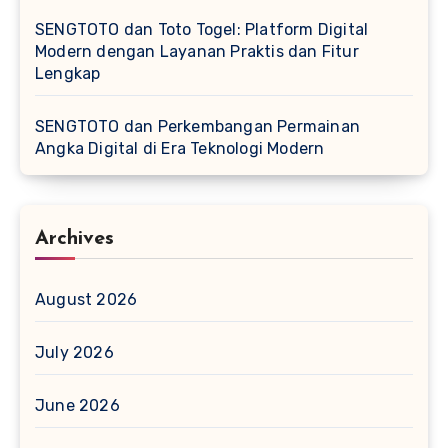
SENGTOTO dan Toto Togel: Platform Digital
Modern dengan Layanan Praktis dan Fitur
Lengkap
SENGTOTO dan Perkembangan Permainan
Angka Digital di Era Teknologi Modern
Archives
August 2026
July 2026
June 2026