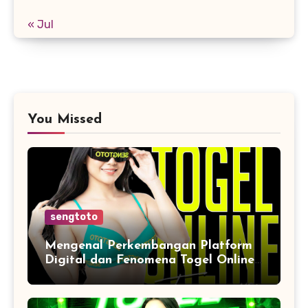
« Jul
You Missed
sengtoto
Mengenal Perkembangan Platform
Digital dan Fenomena Togel Online
di Era Internet