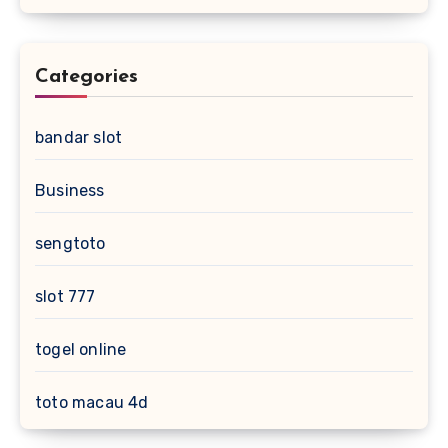
Categories
bandar slot
Business
sengtoto
slot 777
togel online
toto macau 4d