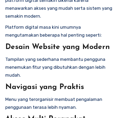
platform digital semakin dikenal karena
menawarkan akses yang mudah serta sistem yang
semakin modern.
Platform digital masa kini umumnya
mengutamakan beberapa hal penting seperti:
Desain Website yang Modern
Tampilan yang sederhana membantu pengguna
menemukan fitur yang dibutuhkan dengan lebih
mudah.
Navigasi yang Praktis
Menu yang terorganisir membuat pengalaman
penggunaan terasa lebih nyaman.