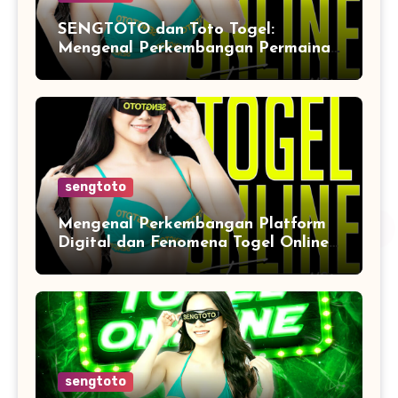
SENGTOTO dan Toto Togel:
Mengenal Perkembangan Permainan
Angka di Era Digital
sengtoto
Mengenal Perkembangan Platform
Digital dan Fenomena Togel Online
di Era Internet
sengtoto