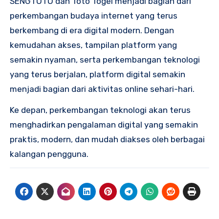
SENGTOTO dan Toto Togel menjadi bagian dari
perkembangan budaya internet yang terus
berkembang di era digital modern. Dengan
kemudahan akses, tampilan platform yang
semakin nyaman, serta perkembangan teknologi
yang terus berjalan, platform digital semakin
menjadi bagian dari aktivitas online sehari-hari.
Ke depan, perkembangan teknologi akan terus
menghadirkan pengalaman digital yang semakin
praktis, modern, dan mudah diakses oleh berbagai
kalangan pengguna.