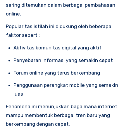
sering ditemukan dalam berbagai pembahasan
online.
Popularitas istilah ini didukung oleh beberapa
faktor seperti:
Aktivitas komunitas digital yang aktif
Penyebaran informasi yang semakin cepat
Forum online yang terus berkembang
Penggunaan perangkat mobile yang semakin
luas
Fenomena ini menunjukkan bagaimana internet
mampu membentuk berbagai tren baru yang
berkembang dengan cepat.