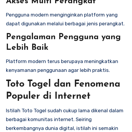
Akses Multi Perangkat
Pengguna modern menginginkan platform yang
dapat digunakan melalui berbagai jenis perangkat.
Pengalaman Pengguna yang
Lebih Baik
Platform modern terus berupaya meningkatkan
kenyamanan penggunaan agar lebih praktis.
Toto Togel dan Fenomena
Populer di Internet
Istilah Toto Togel sudah cukup lama dikenal dalam
berbagai komunitas internet. Seiring
berkembangnya dunia digital, istilah ini semakin