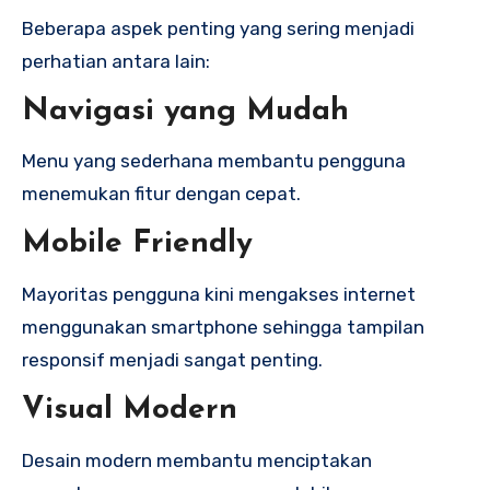
Beberapa aspek penting yang sering menjadi
perhatian antara lain:
Navigasi yang Mudah
Menu yang sederhana membantu pengguna
menemukan fitur dengan cepat.
Mobile Friendly
Mayoritas pengguna kini mengakses internet
menggunakan smartphone sehingga tampilan
responsif menjadi sangat penting.
Visual Modern
Desain modern membantu menciptakan