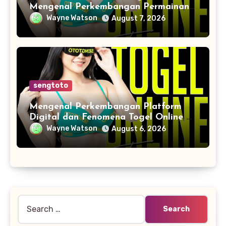
Mengenal Perkembangan Permainan
Angka di Era Digital
Wayne Watson
August 7, 2026
sengtoto
Mengenal Perkembangan Platform
Digital dan Fenomena Togel Online di
Era Internet
Wayne Watson
August 6, 2026
Search
for: