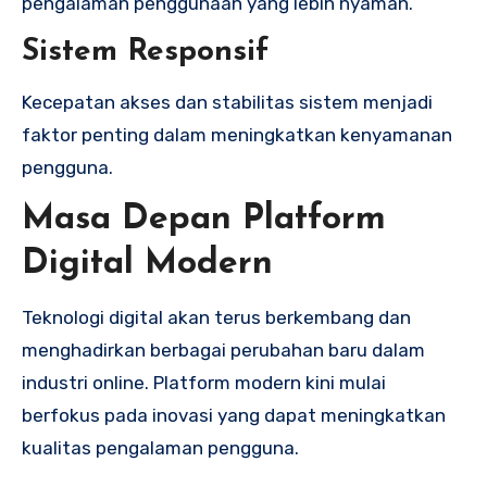
pengalaman penggunaan yang lebih nyaman.
Sistem Responsif
Kecepatan akses dan stabilitas sistem menjadi
faktor penting dalam meningkatkan kenyamanan
pengguna.
Masa Depan Platform
Digital Modern
Teknologi digital akan terus berkembang dan
menghadirkan berbagai perubahan baru dalam
industri online. Platform modern kini mulai
berfokus pada inovasi yang dapat meningkatkan
kualitas pengalaman pengguna.