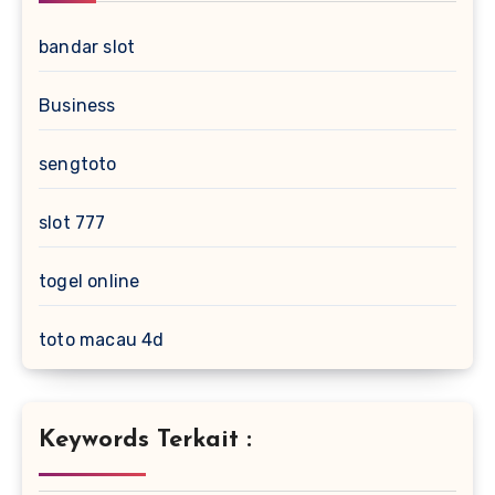
bandar slot
Business
sengtoto
slot 777
togel online
toto macau 4d
Keywords Terkait :