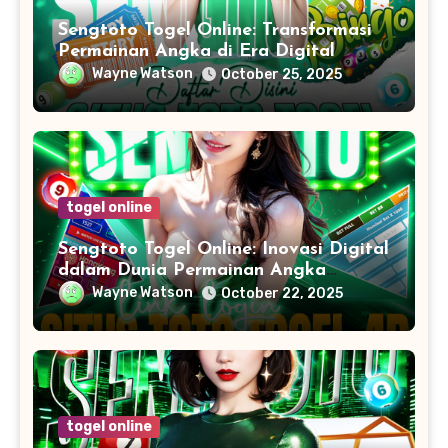
Sengtoto Togel Online: Transformasi
Permainan Angka di Era Digital
Wayne Watson
October 25, 2025
togel online
Sengtoto Togel Online: Inovasi Digital
dalam Dunia Permainan Angka
Modern
Wayne Watson
October 22, 2025
togel online