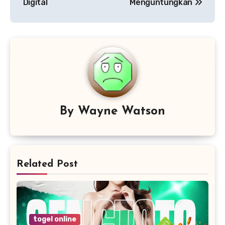
Digital
Menguntungkan
By
Wayne Watson
Related Post
togel online