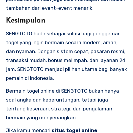
tambahan dari event-event menarik.
Kesimpulan
SENGTOTO hadir sebagai solusi bagi penggemar
togel yang ingin bermain secara modern, aman,
dan nyaman. Dengan sistem cepat, pasaran resmi,
transaksi mudah, bonus melimpah, dan layanan 24
jam, SENGTOTO menjadi pilihan utama bagi banyak
pemain di Indonesia.
Bermain togel online di SENGTOTO bukan hanya
soal angka dan keberuntungan, tetapi juga
tentang keseruan, strategi, dan pengalaman
bermain yang menyenangkan.
Jika kamu mencari
situs togel online