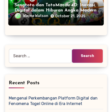
Sengtoto dan TotoMacau 4D: Inovasi
Digital dalam Hiburan Angka Modern
Wayne Watson
October 21, 2025
Search
for:
Recent Posts
Mengenal Perkembangan Platform Digital dan
Fenomena Togel Online di Era Internet