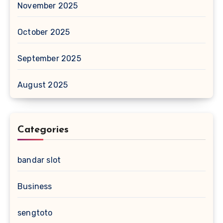
November 2025
October 2025
September 2025
August 2025
Categories
bandar slot
Business
sengtoto