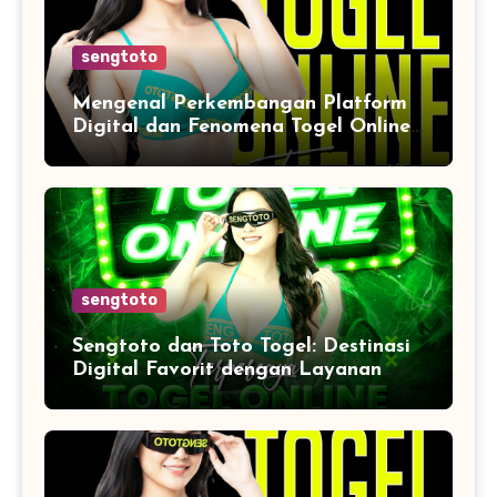
sengtoto
Mengenal Perkembangan Platform
Digital dan Fenomena Togel Online
di Era Internet
sengtoto
Sengtoto dan Toto Togel: Destinasi
Digital Favorit dengan Layanan
Modern dan Akses Praktis