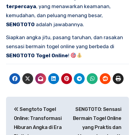
terpercaya
, yang menawarkan keamanan,
kemudahan, dan peluang menang besar,
SENGTOTO
adalah jawabannya.
Siapkan angka jitu, pasang taruhan, dan rasakan
sensasi bermain togel online yang berbeda di
SENGTOTO Togel Online
!
Post
Sengtoto Togel
SENGTOTO: Sensasi
navigation
Online: Transformasi
Bermain Togel Online
Hiburan Angka di Era
yang Praktis dan