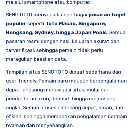
melalui smartphone atau komputer.
SENGTOTO menyediakan berbagai
pasaran togel
populer
seperti
Toto Macau, Singapore,
Hongkong, Sydney, hingga Japan Pools
. Semua
pasaran resmi dengan hasil keluaran akurat dan
terverifikasi, sehingga pemain tidak perlu
meragukan keaslian data.
Tampilan situs SENGTOTO dibuat sederhana dan
user-friendly. Pemain baru maupun berpengalaman
dapat langsung menavigasi situs, mulai dari
pendaftaran akun, deposit, hingga memasang
angka. Semua proses dirancang cepat, aman, dan
efisien, sehingga memberikan pengalaman bermain
nyaman dan menyenangkan.