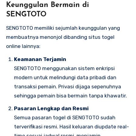
Keunggulan Bermain di
SENGTOTO
SENGTOTO memiliki sejumlah keunggulan yang
membuatnya menonjol dibanding situs togel
online lainnya:
Keamanan Terjamin
SENGTOTO menggunakan sistem enkripsi
modern untuk melindungi data pribadi dan
transaksi pemain. Privasi dijaga sepenuhnya
sehingga pemain bisa bermain tanpa khawatir.
Pasaran Lengkap dan Resmi
Semua pasaran togel di SENGTOTO sudah
terverifikasi resmi. Hasil keluaran diupdate real-
time sesuai jadwal resmi, menjamin