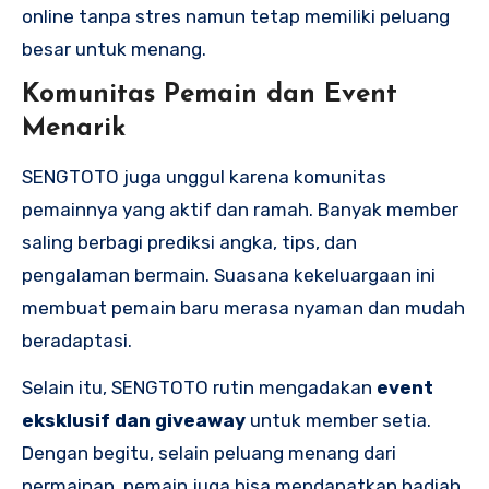
online tanpa stres namun tetap memiliki peluang
besar untuk menang.
Komunitas Pemain dan Event
Menarik
SENGTOTO juga unggul karena komunitas
pemainnya yang aktif dan ramah. Banyak member
saling berbagi prediksi angka, tips, dan
pengalaman bermain. Suasana kekeluargaan ini
membuat pemain baru merasa nyaman dan mudah
beradaptasi.
Selain itu, SENGTOTO rutin mengadakan
event
eksklusif dan giveaway
untuk member setia.
Dengan begitu, selain peluang menang dari
permainan, pemain juga bisa mendapatkan hadiah