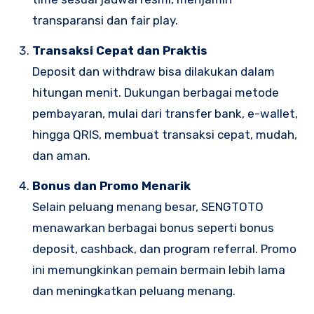
transparansi dan fair play.
Transaksi Cepat dan Praktis
Deposit dan withdraw bisa dilakukan dalam
hitungan menit. Dukungan berbagai metode
pembayaran, mulai dari transfer bank, e-wallet,
hingga QRIS, membuat transaksi cepat, mudah,
dan aman.
Bonus dan Promo Menarik
Selain peluang menang besar, SENGTOTO
menawarkan berbagai bonus seperti bonus
deposit, cashback, dan program referral. Promo
ini memungkinkan pemain bermain lebih lama
dan meningkatkan peluang menang.