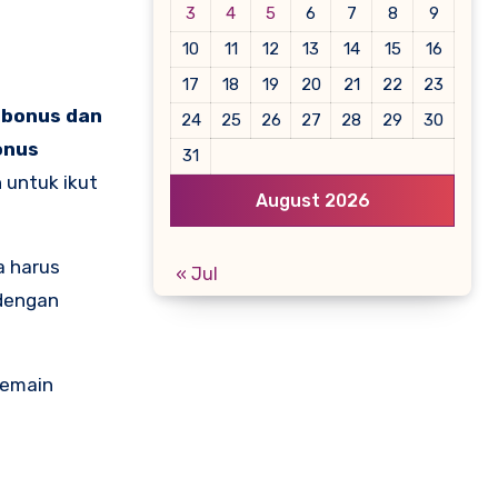
3
4
5
6
7
8
9
10
11
12
13
14
15
16
17
18
19
20
21
22
23
i
bonus dan
24
25
26
27
28
29
30
onus
31
untuk ikut
August 2026
a harus
« Jul
engan
pemain