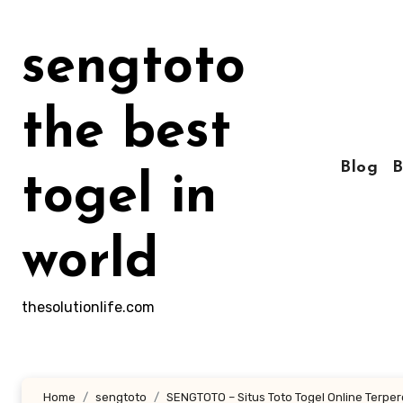
Skip
to
sengtoto
content
the best
Blog
B
togel in
world
thesolutionlife.com
Home
sengtoto
SENGTOTO – Situs Toto Togel Online Ter