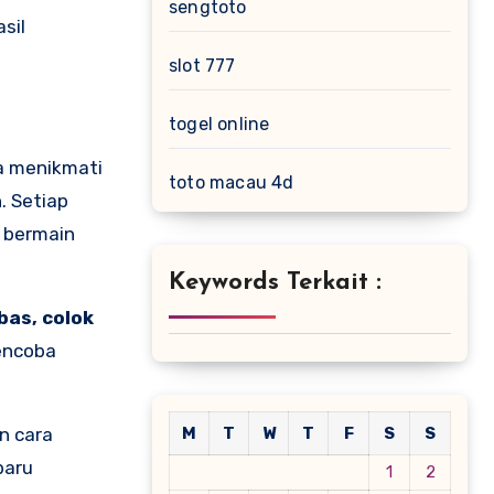
sengtoto
asil
.
slot 777
togel online
a menikmati
toto macau 4d
n
. Setiap
u bermain
Keywords Terkait :
bas, colok
encoba
n cara
M
T
W
T
F
S
S
baru
1
2