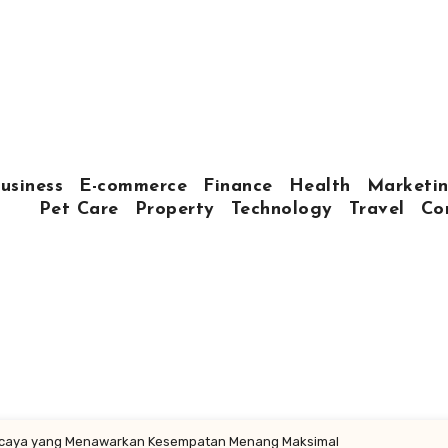
usiness
E-commerce
Finance
Health
Marketi
Pet Care
Property
Technology
Travel
Co
percaya yang Menawarkan Kesempatan Menang Maksimal