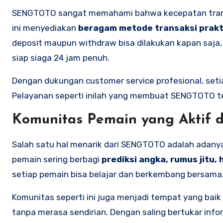
SENGTOTO sangat memahami bahwa kecepatan transaks
ini menyediakan
beragam metode transaksi prakt
deposit maupun withdraw bisa dilakukan kapan saja
siap siaga 24 jam penuh.
Dengan dukungan customer service profesional, seti
Pelayanan seperti inilah yang membuat SENGTOTO ter
Komunitas Pemain yang Aktif
Salah satu hal menarik dari SENGTOTO adalah adanya
pemain sering berbagi
prediksi angka, rumus jitu,
setiap pemain bisa belajar dan berkembang bersama
Komunitas seperti ini juga menjadi tempat yang baik
tanpa merasa sendirian. Dengan saling bertukar inf