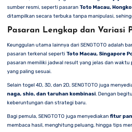
sumber resmi, seperti pasaran
Toto Macau, Hongkon
ditampilkan secara terbuka tanpa manipulasi, sehin
Pasaran Lengkap dan Variasi 
Keunggulan utama lainnya dari SENGTOTO adalah bany
pasaran terkenal seperti
Toto Macau, Singapore Po
pasaran memiliki jadwal result yang jelas dan wakt
yang paling sesuai.
Selain togel 4D, 3D, dan 2D, SENGTOTO juga menyedi
naga, shio, dan taruhan kombinasi
. Dengan begit
keberuntungan dan strategi baru.
Bagi pemula, SENGTOTO juga menyediakan
fitur pa
membaca hasil, menghitung peluang, hingga tips memi