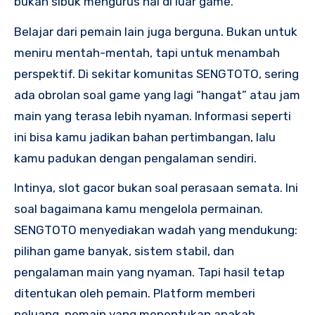
bukan sibuk mengurus hal di luar game.
Belajar dari pemain lain juga berguna. Bukan untuk
meniru mentah-mentah, tapi untuk menambah
perspektif. Di sekitar komunitas SENGTOTO, sering
ada obrolan soal game yang lagi “hangat” atau jam
main yang terasa lebih nyaman. Informasi seperti
ini bisa kamu jadikan bahan pertimbangan, lalu
kamu padukan dengan pengalaman sendiri.
Intinya, slot gacor bukan soal perasaan semata. Ini
soal bagaimana kamu mengelola permainan.
SENGTOTO menyediakan wadah yang mendukung:
pilihan game banyak, sistem stabil, dan
pengalaman main yang nyaman. Tapi hasil tetap
ditentukan oleh pemain. Platform memberi
peluang, pemain yang menentukan apakah