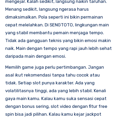
mengejar. Kalah sedikit, langsung naikin taruhan.
Menang sedikit, langsung ngerasa harus
dimaksimalkan. Pola seperti ini bikin permainan
cepat melelahkan. Di SENGTOTO, lingkungan main
yang stabil membantu pemain menjaga tempo.
Tidak ada gangguan teknis yang bikin emosi makin
naik. Main dengan tempo yang rapi jauh lebih sehat
daripada main dengan emosi.
Memilih game juga perlu pertimbangan. Jangan
asal ikut rekomendasi tanpa tahu cocok atau
tidak. Setiap slot punya karakter. Ada yang
volatilitasnya tinggi, ada yang lebih stabil. Kenali
gaya main kamu. Kalau kamu suka sensasi cepat
dengan bonus sering, slot video dengan fitur free
spin bisa jadi pilihan. Kalau kamu kejar jackpot