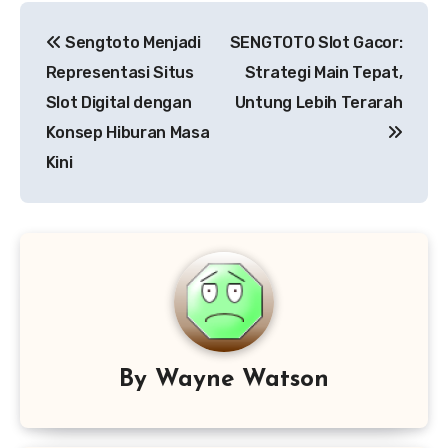
Post
Sengtoto Menjadi
SENGTOTO Slot Gacor:
navigation
Representasi Situs
Strategi Main Tepat,
Slot Digital dengan
Untung Lebih Terarah
Konsep Hiburan Masa
Kini
By
Wayne Watson