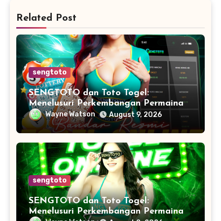
Related Post
sengtoto
SENGTOTO dan Toto Togel:
Menelusuri Perkembangan Permainan
Angka di Era Digital
Wayne Watson
August 9, 2026
sengtoto
SENGTOTO dan Toto Togel:
Menelusuri Perkembangan Permainan