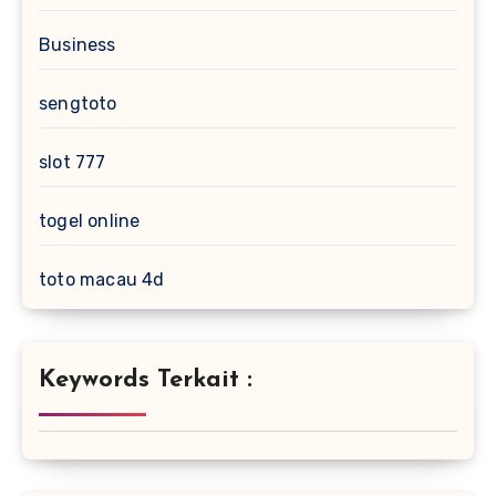
Business
sengtoto
slot 777
togel online
toto macau 4d
Keywords Terkait :