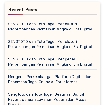
Recent Posts
SENGTOTO dan Toto Togel: Menelusuri
Perkembangan Permainan Angka di Era Digital
SENGTOTO dan Toto Togel: Menelusuri
Perkembangan Permainan Angka di Era Digital
SENGTOTO dan Toto Togel: Mengenal
Perkembangan Permainan Angka di Era Digital
Mengenal Perkembangan Platform Digital dan
Fenomena Togel Online di Era Internet
Sengtoto dan Toto Togel: Destinasi Digital
Favorit dengan Layanan Modern dan Akses
Praktis