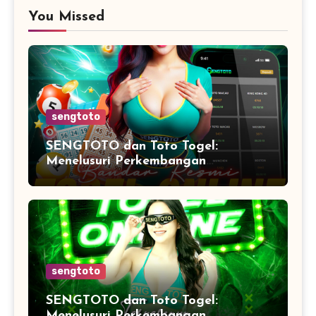
You Missed
sengtoto
SENGTOTO dan Toto Togel:
Menelusuri Perkembangan
Permainan Angka di Era Digital
sengtoto
SENGTOTO dan Toto Togel:
Menelusuri Perkembangan