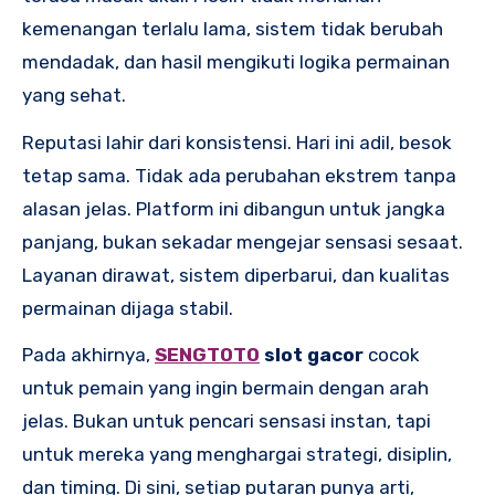
kemenangan terlalu lama, sistem tidak berubah
mendadak, dan hasil mengikuti logika permainan
yang sehat.
Reputasi lahir dari konsistensi. Hari ini adil, besok
tetap sama. Tidak ada perubahan ekstrem tanpa
alasan jelas. Platform ini dibangun untuk jangka
panjang, bukan sekadar mengejar sensasi sesaat.
Layanan dirawat, sistem diperbarui, dan kualitas
permainan dijaga stabil.
Pada akhirnya,
SENGTOTO
slot gacor
cocok
untuk pemain yang ingin bermain dengan arah
jelas. Bukan untuk pencari sensasi instan, tapi
untuk mereka yang menghargai strategi, disiplin,
dan timing. Di sini, setiap putaran punya arti,