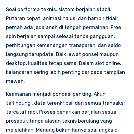
Soal performa teknis, sistem berjalan stabil.
Putaran cepat, animasi halus, dan hampir tidak
pernah ada jeda aneh di tengah permainan. Free
spin berjalan sampai selesai tanpa gangguan,
perhitungan kemenangan transparan, dan saldo
langsung terupdate. Baik lewat ponsel maupun
desktop, kualitas tetap sama. Dalam slot online,
kelancaran sering lebih penting daripada tampilan
mewah.
Keamanan menjadi pondasi penting. Akun
terlindungi, data terenkripsi, dan semua transaksi
tercatat rapi. Proses penarikan berjalan sesuai
prosedur, tanpa alasan teknis berulang yang
melelahkan. Menang bukan hanya soal angka di