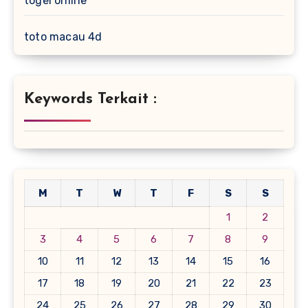
togel online
toto macau 4d
Keywords Terkait :
M
T
W
T
F
S
S
1
2
3
4
5
6
7
8
9
10
11
12
13
14
15
16
17
18
19
20
21
22
23
24
25
26
27
28
29
30