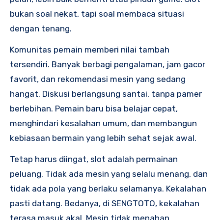
bukan soal nekat, tapi soal membaca situasi
dengan tenang.
Komunitas pemain memberi nilai tambah
tersendiri. Banyak berbagi pengalaman, jam gacor
favorit, dan rekomendasi mesin yang sedang
hangat. Diskusi berlangsung santai, tanpa pamer
berlebihan. Pemain baru bisa belajar cepat,
menghindari kesalahan umum, dan membangun
kebiasaan bermain yang lebih sehat sejak awal.
Tetap harus diingat, slot adalah permainan
peluang. Tidak ada mesin yang selalu menang, dan
tidak ada pola yang berlaku selamanya. Kekalahan
pasti datang. Bedanya, di SENGTOTO, kekalahan
terasa masuk akal. Mesin tidak menahan