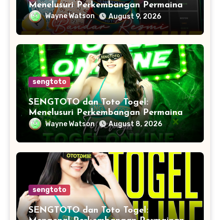
Menelusuri Perkembangan Permainan
Angka di Era Digital
Wayne Watson
August 9, 2026
sengtoto
SENGTOTO dan Toto Togel:
Menelusuri Perkembangan Permainan
Angka di Era Digital
Wayne Watson
August 8, 2026
sengtoto
SENGTOTO dan Toto Togel: