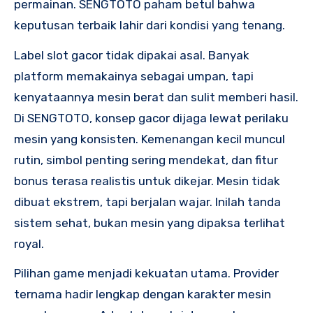
permainan. SENGTOTO paham betul bahwa
keputusan terbaik lahir dari kondisi yang tenang.
Label slot gacor tidak dipakai asal. Banyak
platform memakainya sebagai umpan, tapi
kenyataannya mesin berat dan sulit memberi hasil.
Di SENGTOTO, konsep gacor dijaga lewat perilaku
mesin yang konsisten. Kemenangan kecil muncul
rutin, simbol penting sering mendekat, dan fitur
bonus terasa realistis untuk dikejar. Mesin tidak
dibuat ekstrem, tapi berjalan wajar. Inilah tanda
sistem sehat, bukan mesin yang dipaksa terlihat
royal.
Pilihan game menjadi kekuatan utama. Provider
ternama hadir lengkap dengan karakter mesin