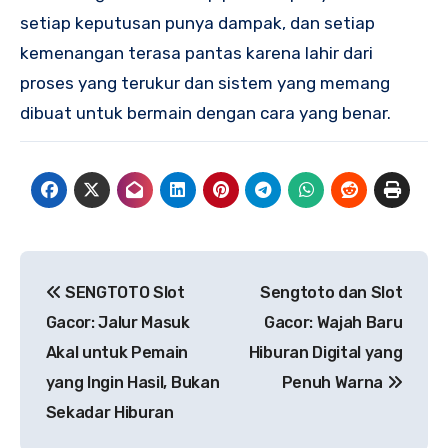
setiap keputusan punya dampak, dan setiap
kemenangan terasa pantas karena lahir dari
proses yang terukur dan sistem yang memang
dibuat untuk bermain dengan cara yang benar.
Post
SENGTOTO Slot
Sengtoto dan Slot
navigation
Gacor: Jalur Masuk
Gacor: Wajah Baru
Akal untuk Pemain
Hiburan Digital yang
yang Ingin Hasil, Bukan
Penuh Warna
Sekadar Hiburan