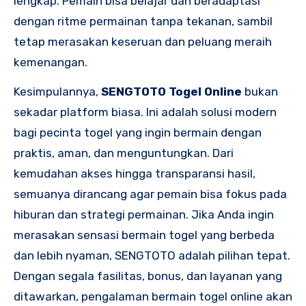
lengkap. Pemain bisa belajar dan beradaptasi
dengan ritme permainan tanpa tekanan, sambil
tetap merasakan keseruan dan peluang meraih
kemenangan.
Kesimpulannya,
SENGTOTO Togel Online
bukan
sekadar platform biasa. Ini adalah solusi modern
bagi pecinta togel yang ingin bermain dengan
praktis, aman, dan menguntungkan. Dari
kemudahan akses hingga transparansi hasil,
semuanya dirancang agar pemain bisa fokus pada
hiburan dan strategi permainan. Jika Anda ingin
merasakan sensasi bermain togel yang berbeda
dan lebih nyaman, SENGTOTO adalah pilihan tepat.
Dengan segala fasilitas, bonus, dan layanan yang
ditawarkan, pengalaman bermain togel online akan