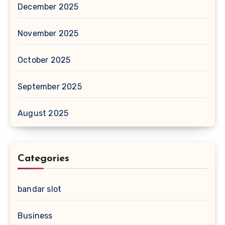
December 2025
November 2025
October 2025
September 2025
August 2025
Categories
bandar slot
Business