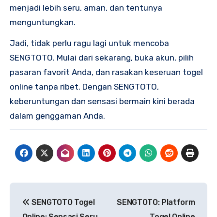
menjadi lebih seru, aman, dan tentunya
menguntungkan.
Jadi, tidak perlu ragu lagi untuk mencoba
SENGTOTO. Mulai dari sekarang, buka akun, pilih
pasaran favorit Anda, dan rasakan keseruan togel
online tanpa ribet. Dengan SENGTOTO,
keberuntungan dan sensasi bermain kini berada
dalam genggaman Anda.
Post
SENGTOTO Togel
SENGTOTO: Platform
navigation
Online: Sensasi Seru
Togel Online