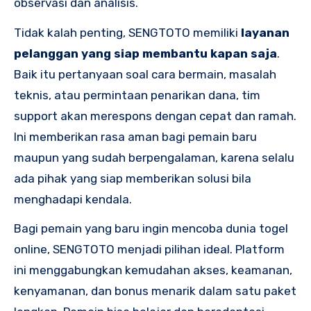
observasi dan analisis.
Tidak kalah penting, SENGTOTO memiliki
layanan
pelanggan yang siap membantu kapan saja
.
Baik itu pertanyaan soal cara bermain, masalah
teknis, atau permintaan penarikan dana, tim
support akan merespons dengan cepat dan ramah.
Ini memberikan rasa aman bagi pemain baru
maupun yang sudah berpengalaman, karena selalu
ada pihak yang siap memberikan solusi bila
menghadapi kendala.
Bagi pemain yang baru ingin mencoba dunia togel
online, SENGTOTO menjadi pilihan ideal. Platform
ini menggabungkan kemudahan akses, keamanan,
kenyamanan, dan bonus menarik dalam satu paket