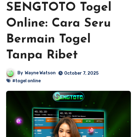
SENGTOTO Togel
Online: Cara Seru
Bermain Togel
Tanpa Ribet
By
Wayne Watson
October 7, 2025
#togel online