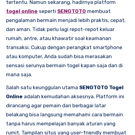
tertentu. Namun sekarang, hadirnya platform
togel online
seperti
SENGTOTO
membuat
pengalaman bermain menjadi lebih praktis, cepat,
dan aman. Tidak perlu lagi repot-repot keluar
rumah, antre, atau khawatir soal keamanan
transaksi. Cukup dengan perangkat smartphone
atau komputer, Anda sudah bisa merasakan
sensasi serunya bermain togel kapan saja dan di
mana saja.
Salah satu keunggulan utama
SENGTOTO Togel
Online
adalah kemudahan aksesnya. Platform ini
dirancang agar pemain dari berbagai latar
belakang bisa langsung memahami cara bermain
tanpa harus mempelajari banyak aturan yang
rumit. Tampilan situs yang user-friendly membuat