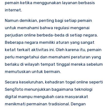
pemain ketika menggunakan layanan berbasis
internet.
Namun demikian, penting bagi setiap pemain
untuk memahami bahwa regulasi mengenai
perjudian online berbeda-beda di setiap negara.
Beberapa negara memiliki aturan yang sangat
ketat terkait aktivitas ini. Oleh karena itu, pemain
perlu mengetahui dan memahami peraturan yang
berlaku di wilayah tempat tinggal mereka sebelum
memutuskan untuk bermain.
Secara keseluruhan, kehadiran togel online seperti
SengToto menunjukkan bagaimana teknologi
digital mampu mengubah cara masyarakat
menikmati permainan tradisional. Dengan