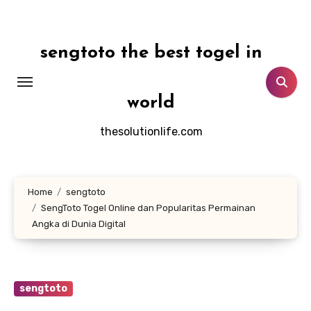
Skip
to
content
sengtoto the best togel in
world
thesolutionlife.com
Home
sengtoto
SengToto Togel Online dan Popularitas Permainan
Angka di Dunia Digital
sengtoto