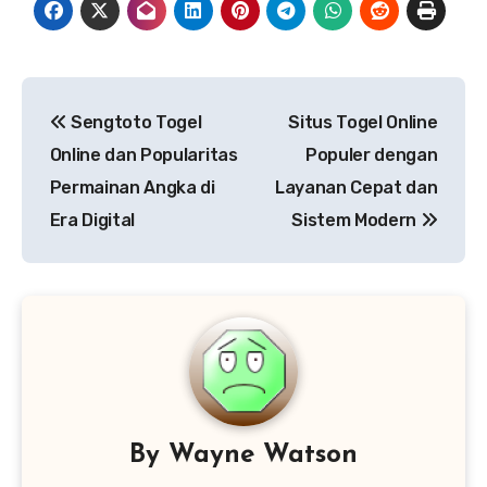
Post
Sengtoto Togel
Situs Togel Online
navigation
Online dan Popularitas
Populer dengan
Permainan Angka di
Layanan Cepat dan
Era Digital
Sistem Modern
By
Wayne Watson