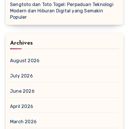
Sengtoto dan Toto Togel: Perpaduan Teknologi
Modern dan Hiburan Digital yang Semakin
Populer
Archives
August 2026
July 2026
June 2026
April 2026
March 2026