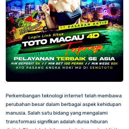
Perkembangan teknologi internet telah membawa
perubahan besar dalam berbagai aspek kehidupan
manusia. Salah satu bidang yang mengalami
transformasi signifikan adalah dunia hiburan