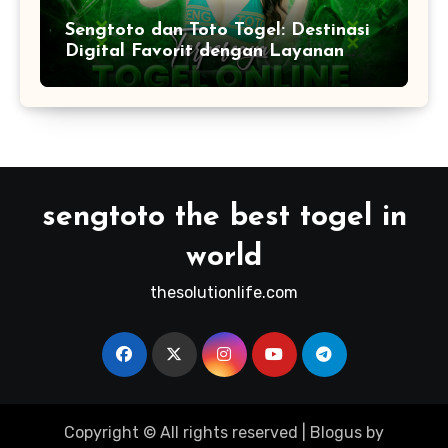
Sengtoto dan Toto Togel: Destinasi
Digital Favorit dengan Layanan
Modern dan Akses Praktis
sengtoto the best togel in
world
thesolutionlife.com
Copyright © All rights reserved
|
Blogus
by