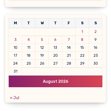
M
T
W
T
F
S
S
1
2
3
4
5
6
7
8
9
10
11
12
13
14
15
16
17
18
19
20
21
22
23
24
25
26
27
28
29
30
31
August 2026
« Jul