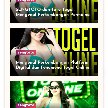
SENGTOTO dan Toto Togel:
Mengenal Perkembangan Permainan
Angka di Era Digital
sengtoto
Mengenal Perkembangan Platform
Digital dan Fenomena Togel Online
di Era Internet
sengtoto