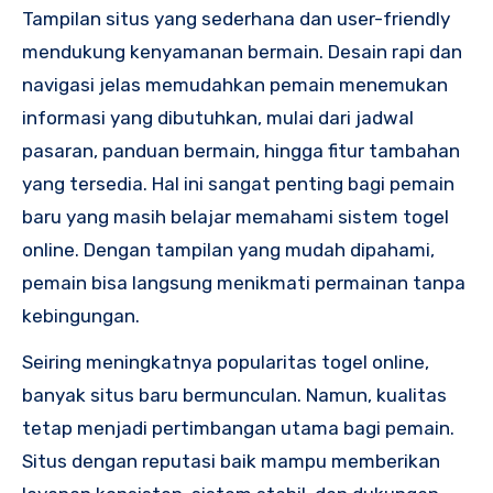
Tampilan situs yang sederhana dan user-friendly
mendukung kenyamanan bermain. Desain rapi dan
navigasi jelas memudahkan pemain menemukan
informasi yang dibutuhkan, mulai dari jadwal
pasaran, panduan bermain, hingga fitur tambahan
yang tersedia. Hal ini sangat penting bagi pemain
baru yang masih belajar memahami sistem togel
online. Dengan tampilan yang mudah dipahami,
pemain bisa langsung menikmati permainan tanpa
kebingungan.
Seiring meningkatnya popularitas togel online,
banyak situs baru bermunculan. Namun, kualitas
tetap menjadi pertimbangan utama bagi pemain.
Situs dengan reputasi baik mampu memberikan