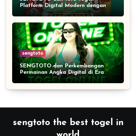
Platform Digital Modern dengan
Layanan Praktis dan Fitur Lengkap
sengtoto
SENGTOTO dan Perkembangan
Permainan Angka Digital di Era
Teknologi Modern
sengtoto the best togel in
world