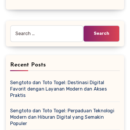
Search
for:
Recent Posts
Sengtoto dan Toto Togel: Destinasi Digital
Favorit dengan Layanan Modern dan Akses
Praktis
Sengtoto dan Toto Togel: Perpaduan Teknologi
Modern dan Hiburan Digital yang Semakin
Populer