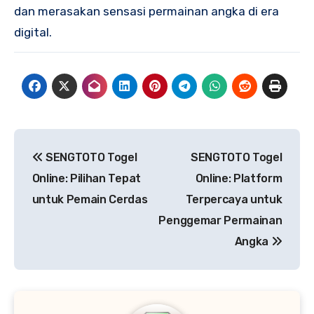
dan merasakan sensasi permainan angka di era
digital.
Post
SENGTOTO Togel
SENGTOTO Togel
navigation
Online: Pilihan Tepat
Online: Platform
untuk Pemain Cerdas
Terpercaya untuk
Penggemar Permainan
Angka