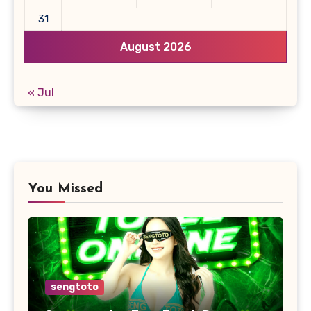
31
August 2026
« Jul
You Missed
sengtoto