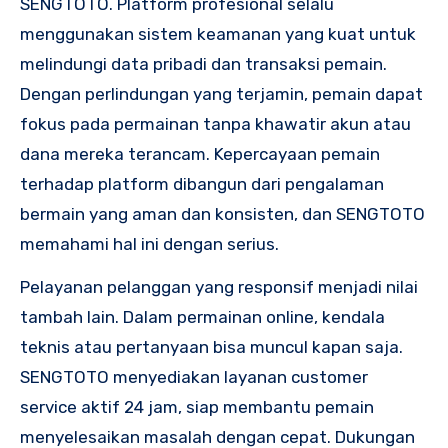
SENGTOTO. Platform profesional selalu
menggunakan sistem keamanan yang kuat untuk
melindungi data pribadi dan transaksi pemain.
Dengan perlindungan yang terjamin, pemain dapat
fokus pada permainan tanpa khawatir akun atau
dana mereka terancam. Kepercayaan pemain
terhadap platform dibangun dari pengalaman
bermain yang aman dan konsisten, dan SENGTOTO
memahami hal ini dengan serius.
Pelayanan pelanggan yang responsif menjadi nilai
tambah lain. Dalam permainan online, kendala
teknis atau pertanyaan bisa muncul kapan saja.
SENGTOTO menyediakan layanan customer
service aktif 24 jam, siap membantu pemain
menyelesaikan masalah dengan cepat. Dukungan