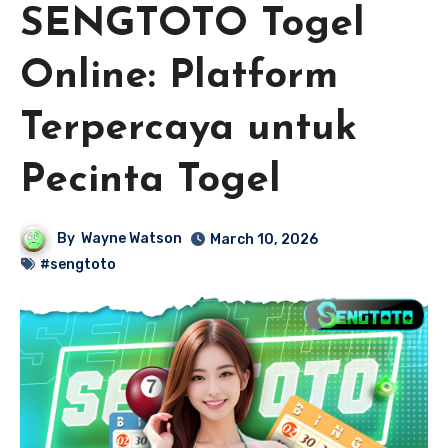
SENGTOTO Togel
Online: Platform
Terpercaya untuk
Pecinta Togel
By
Wayne Watson
March 10, 2026
#sengtoto