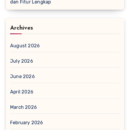
dan Fitur Lengkap
Archives
August 2026
July 2026
June 2026
April 2026
March 2026
February 2026