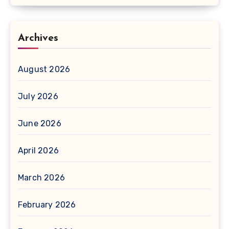
Archives
August 2026
July 2026
June 2026
April 2026
March 2026
February 2026