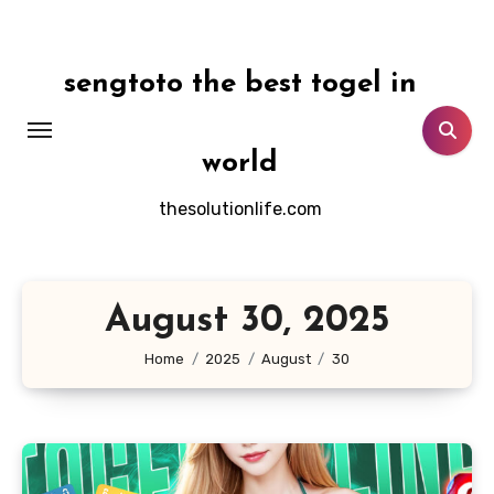
Skip
to
content
sengtoto the best togel in
world
thesolutionlife.com
August 30, 2025
Home
2025
August
30