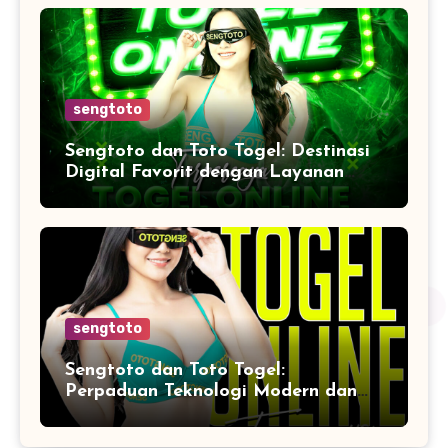
sengtoto
Sengtoto dan Toto Togel: Destinasi
Digital Favorit dengan Layanan
Modern dan Akses Praktis
sengtoto
Sengtoto dan Toto Togel:
Perpaduan Teknologi Modern dan
Hiburan Digital yang Semakin
Populer