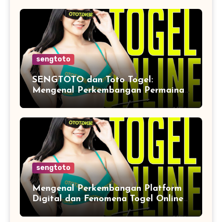
sengtoto
SENGTOTO dan Toto Togel:
Mengenal Perkembangan Permainan
Angka di Era Digital
sengtoto
Mengenal Perkembangan Platform
Digital dan Fenomena Togel Online
di Era Internet