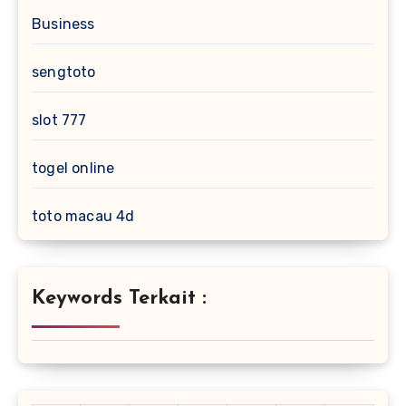
Business
sengtoto
slot 777
togel online
toto macau 4d
Keywords Terkait :