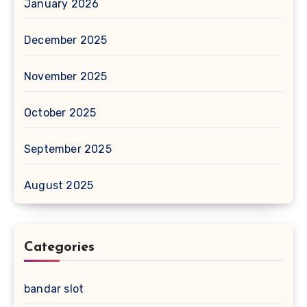
January 2026
December 2025
November 2025
October 2025
September 2025
August 2025
Categories
bandar slot